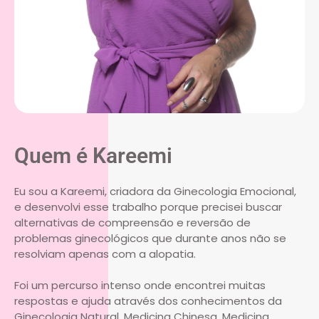
Quem é Kareemi
Eu sou a Kareemi, criadora da Ginecologia Emocional,
e desenvolvi esse trabalho porque precisei buscar
alternativas de compreensão e reversão de
problemas ginecológicos que durante anos não se
resolviam apenas com a alopatia.
Foi um percurso intenso onde encontrei muitas
respostas e ajuda através dos conhecimentos da
Ginecologia Natural, Medicina Chinesa, Medicina