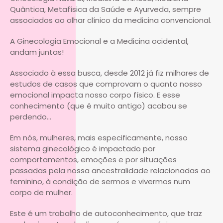
Quântica, Metafísica da Saúde e Ayurveda, sempre
associados ao olhar clínico da medicina convencional.
A Ginecologia Emocional e a Medicina ocidental,
andam juntas!
Associado à essa busca, desde 2012 já fiz milhares de
estudos de casos que comprovam o quanto nosso
emocional impacta nosso corpo físico. E esse
conhecimento (que é muito antigo) acabou se
perdendo…
Em nós, mulheres, mais especificamente, nosso
sistema ginecológico é impactado por
comportamentos, emoções e por situações
passadas pela nossa ancestralidade relacionadas ao
feminino, à condição de sermos e vivermos num
corpo de mulher.
Este é um trabalho de autoconhecimento, que traz