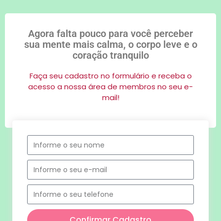
Agora falta pouco para você perceber
sua mente mais calma, o corpo leve e o
coração tranquilo
Faça seu cadastro no formulário e receba o
acesso a nossa área de membros no seu e-
mail!
Confirmar Cadastro