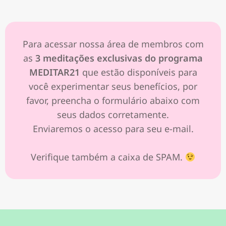
Para acessar nossa área de membros com
as
3 meditações exclusivas do programa
MEDITAR21
que estão disponíveis para
você experimentar seus benefícios, por
favor, preencha o formulário abaixo com
seus dados corretamente.
Enviaremos o acesso para seu e-mail.
Verifique também a caixa de SPAM.