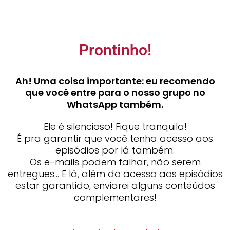
Prontinho!
Ah! Uma coisa importante: eu recomendo
que você entre para o nosso grupo no
WhatsApp também.
Ele é silencioso! Fique tranquila!
É pra garantir que você tenha acesso aos
episódios por lá também.
Os e-mails podem falhar, não serem
entregues… E lá, além do acesso aos episódios
estar garantido, enviarei alguns conteúdos
complementares!