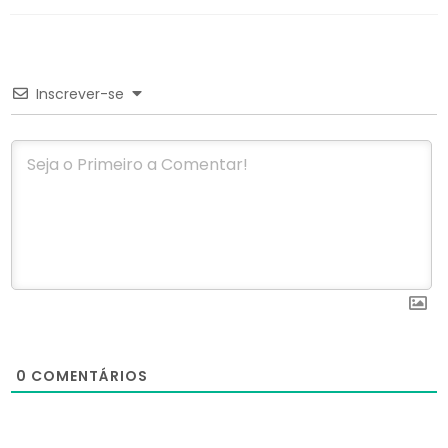
Inscrever-se
0
COMENTÁRIOS