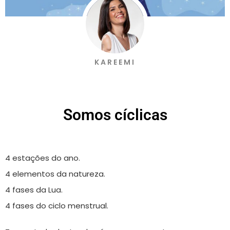
KAREEMI
Somos cíclicas
4 estações do ano.
4 elementos da natureza.
4 fases da Lua.
4 fases do ciclo menstrual.