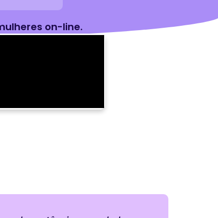
mulheres on-line.