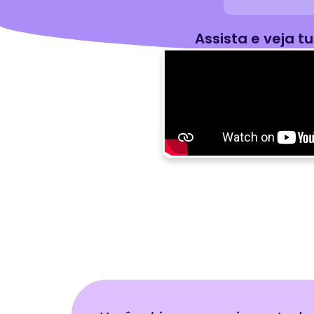
Assista e veja t