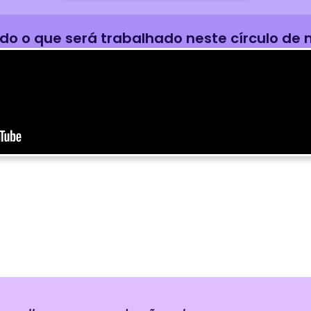
udo o que será trabalhado neste círculo de 