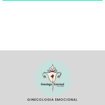
GINECOLOGIA EMOCIONAL