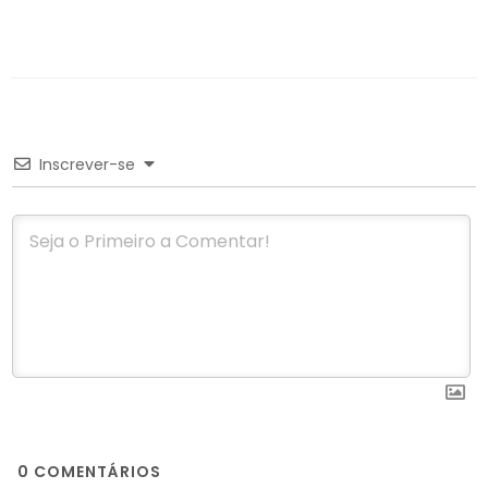
Inscrever-se
0
COMENTÁRIOS