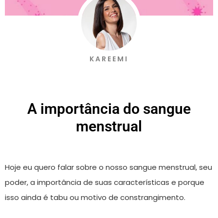
KAREEMI
A importância do sangue
menstrual
Hoje eu quero falar sobre o nosso sangue menstrual, seu
poder, a importância de suas características e porque
isso ainda é tabu ou motivo de constrangimento.