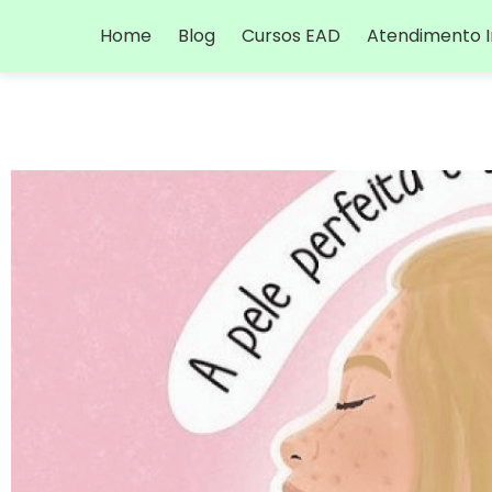
Home
Blog
Cursos EAD
Atendimento I