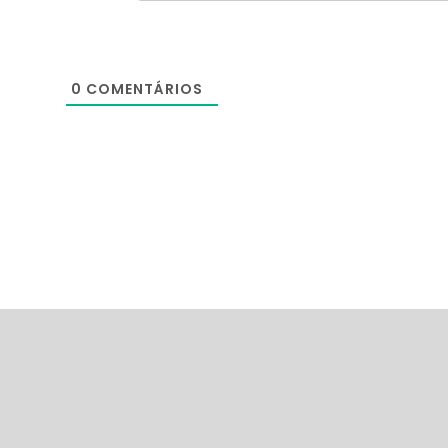
0
COMENTÁRIOS