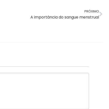
PRÓXIMO
A importância do sangue menstrual