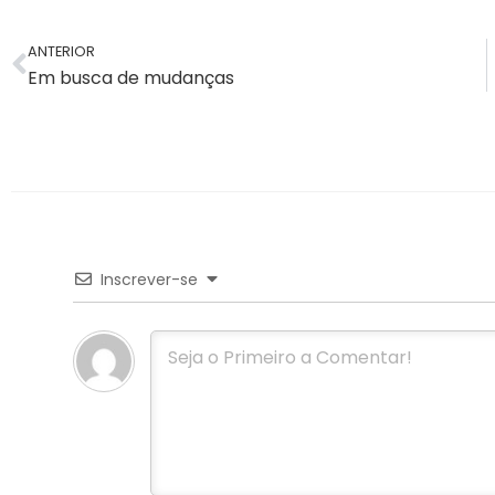
ANTERIOR
Em busca de mudanças
Inscrever-se