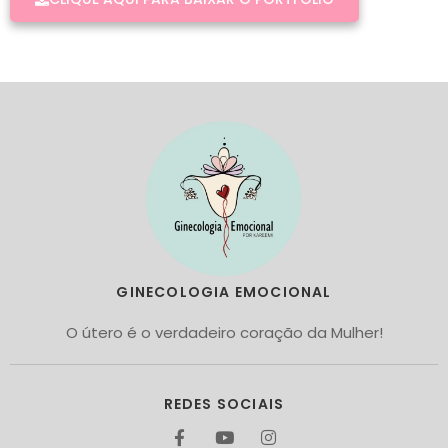
GINECOLOGIA EMOCIONAL
O útero é o verdadeiro coração da Mulher!
REDES SOCIAIS